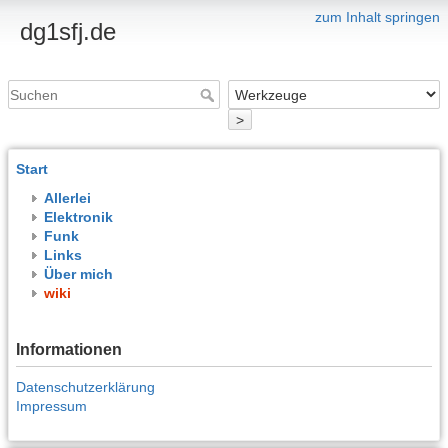
zum Inhalt springen
dg1sfj.de
>
Start
Allerlei
Elektronik
Funk
Links
Über mich
wiki
Informationen
Datenschutzerklärung
Impressum