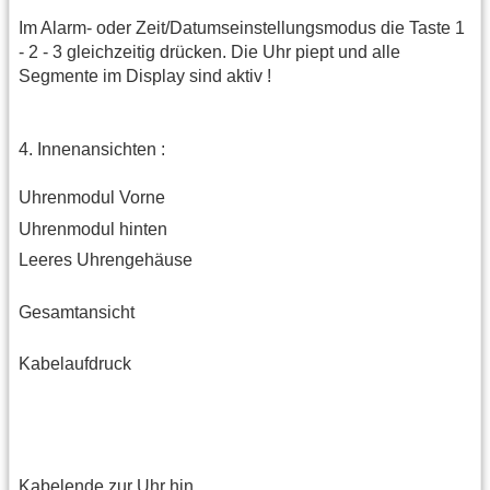
Im Alarm- oder Zeit/Datumseinstellungsmodus die Taste 1
- 2 - 3 gleichzeitig drücken. Die Uhr piept und alle
Segmente im Display sind aktiv !
4. Innenansichten :
Uhrenmodul Vorne
Uhrenmodul hinten
Leeres Uhrengehäuse
Gesamtansicht
Kabelaufdruck
Kabelende zur Uhr hin