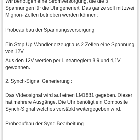
Wir benötigen eine Stromversorgung, die die 3
Spannungen für die Uhr generiert. Das ganze soll mit zwei
Mignon- Zellen betrieben werden können:
Probeaufbau der Spannungsversorgung
Ein Step-Up-Wandler erzeugt aus 2 Zellen eine Spannung
von 12V
Aus den 12V werden per Linearreglern 8,9 und 4,1V
gewonnen.
2. Synch-Signal Generierung :
Das Videosignal wird auf einen LM1881 gegeben. Dieser
hat mehrere Ausgänge. Die Uhr benötigt ein Composite
Synch-Signal welches verstärkt weitergegeben wird.
Probeaufbau der Sync-Bearbeitung