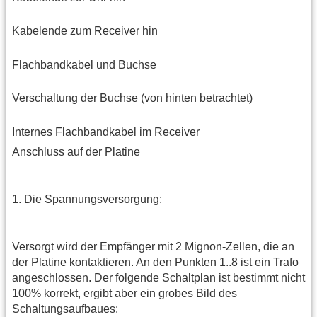
Kabelende zum Receiver hin
Flachbandkabel und Buchse
Verschaltung der Buchse (von hinten betrachtet)
Internes Flachbandkabel im Receiver
Anschluss auf der Platine
1. Die Spannungsversorgung:
Versorgt wird der Empfänger mit 2 Mignon-Zellen, die an
der Platine kontaktieren. An den Punkten 1..8 ist ein Trafo
angeschlossen. Der folgende Schaltplan ist bestimmt nicht
100% korrekt, ergibt aber ein grobes Bild des
Schaltungsaufbaues: