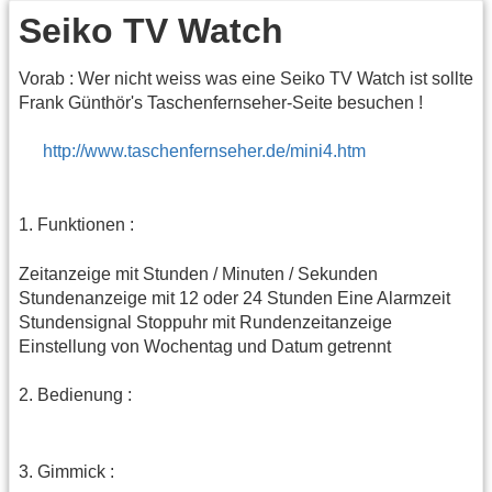
Seiko TV Watch
Vorab : Wer nicht weiss was eine Seiko TV Watch ist sollte
Frank Günthör's Taschenfernseher-Seite besuchen !
http://www.taschenfernseher.de/mini4.htm
1. Funktionen :
Zeitanzeige mit Stunden / Minuten / Sekunden
Stundenanzeige mit 12 oder 24 Stunden Eine Alarmzeit
Stundensignal Stoppuhr mit Rundenzeitanzeige
Einstellung von Wochentag und Datum getrennt
2. Bedienung :
3. Gimmick :