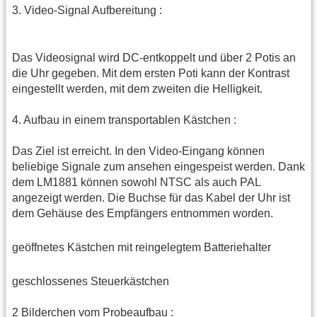
3. Video-Signal Aufbereitung :
Das Videosignal wird DC-entkoppelt und über 2 Potis an
die Uhr gegeben. Mit dem ersten Poti kann der Kontrast
eingestellt werden, mit dem zweiten die Helligkeit.
4. Aufbau in einem transportablen Kästchen :
Das Ziel ist erreicht. In den Video-Eingang können
beliebige Signale zum ansehen eingespeist werden. Dank
dem LM1881 können sowohl NTSC als auch PAL
angezeigt werden. Die Buchse für das Kabel der Uhr ist
dem Gehäuse des Empfängers entnommen worden.
geöffnetes Kästchen mit reingelegtem Batteriehalter
geschlossenes Steuerkästchen
2 Bilderchen vom Probeaufbau :