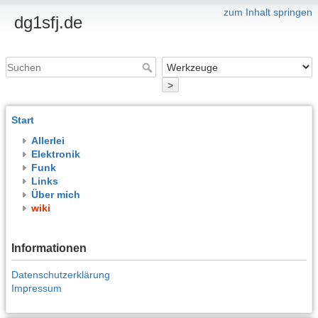
zum Inhalt springen
dg1sfj.de
>
Start
Allerlei
Elektronik
Funk
Links
Über mich
wiki
Informationen
Datenschutzerklärung
Impressum