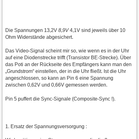
Die Spannungen 13,2V
8,9V
4,1V sind jeweils über 10
Ohm Widerstände abgesichert.
Das Video-Signal scheint mir so, wie wenn es in der Uhr
auf eine Diodenstrecke trifft (Transistor BE-Strecke). Über
das Poti an der Rückseite des Empfängers kann man den
„Grundstrom“ einstellen, der in die Uhr fließt. Ist die Uhr
angeschlossen, so kann an Pin 6 eine Spannung
zwischen 0,62V und 0,66V gemessen werden.
Pin 5 puffert die Sync-Signale (Composite-Sync !).
1. Ersatz der Spannungsversorgung :