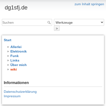
zum Inhalt springen
dg1sfj.de
>
Start
Allerlei
Elektronik
Funk
Links
Über mich
wiki
Informationen
Datenschutzerklärung
Impressum