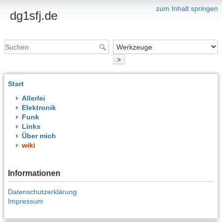
zum Inhalt springen
dg1sfj.de
>
Start
Allerlei
Elektronik
Funk
Links
Über mich
wiki
Informationen
Datenschutzerklärung
Impressum